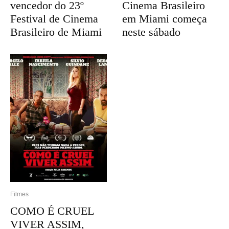
vencedor do 23º
Cinema Brasileiro
Festival de Cinema
em Miami começa
Brasileiro de Miami
neste sábado
Filmes
COMO É CRUEL
VIVER ASSIM,