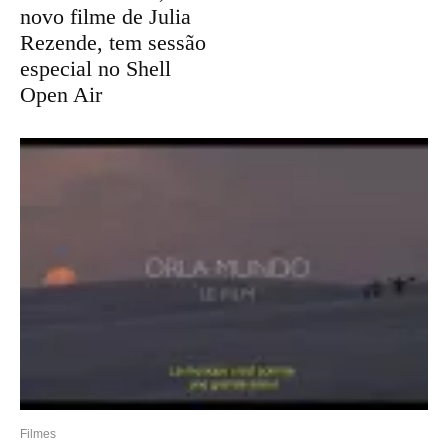
novo filme de Julia
Rezende, tem sessão
especial no Shell
Open Air
Filmes