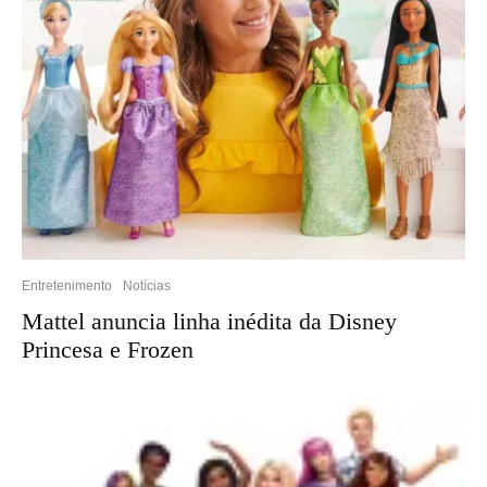
Entretenimento
Notícias
Mattel anuncia linha inédita da Disney
Princesa e Frozen