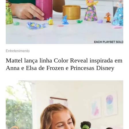
Entretenimento
Mattel lança linha Color Reveal inspirada em
Anna e Elsa de Frozen e Princesas Disney