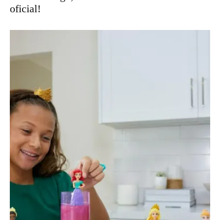
oficial!