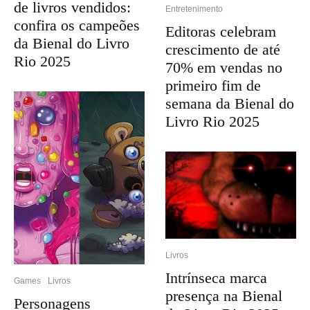
de livros vendidos:
Entretenimento
confira os campeões
Editoras celebram
da Bienal do Livro
crescimento de até
Rio 2025
70% em vendas no
primeiro fim de
semana da Bienal do
Livro Rio 2025
Livros
Intrínseca marca
Games
Livros
presença na Bienal
Personagens