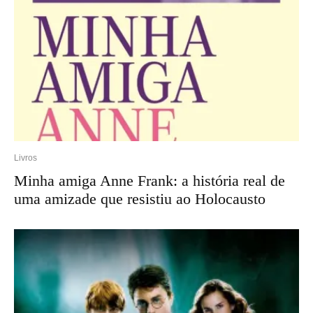
Livros
Minha amiga Anne Frank: a história real de
uma amizade que resistiu ao Holocausto