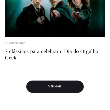
Entretenimento
7 clássicos para celebrar o Dia do Orgulho
Geek
VER MAIS