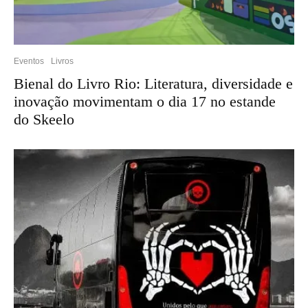
Eventos
Livros
Bienal do Livro Rio: Literatura, diversidade e
inovação movimentam o dia 17 no estande
do Skeelo