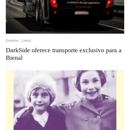
Eventos
Livros
DarkSide oferece transporte exclusivo para a
Bienal