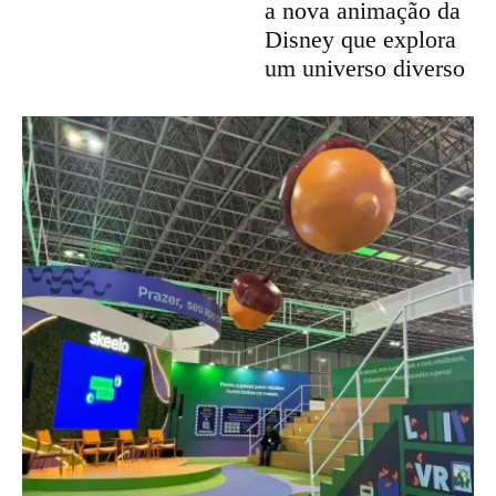
a nova animação da
Disney que explora
um universo diverso