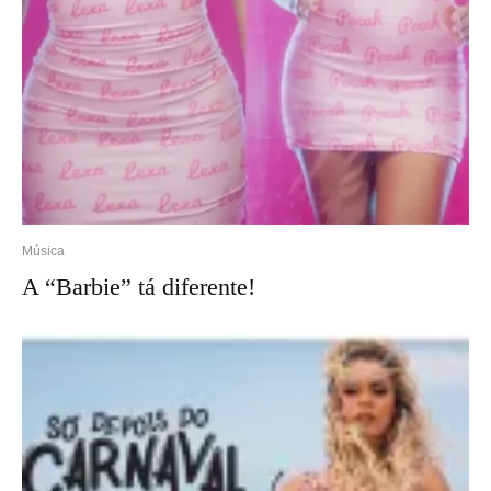
Música
A “Barbie” tá diferente!