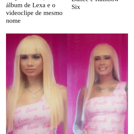
álbum de Lexa e o
Six
videoclipe de mesmo
nome