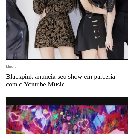
Música
Blackpink anuncia seu show em parceria
com o Youtube Music