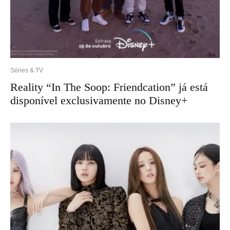
Séries & TV
Reality “In The Soop: Friendcation” já está
disponível exclusivamente no Disney+