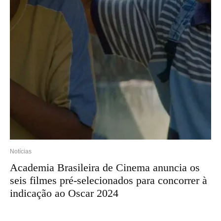
Notícias
Academia Brasileira de Cinema anuncia os
seis filmes pré-selecionados para concorrer à
indicação ao Oscar 2024