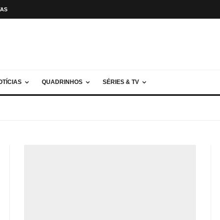
TAS
OTÍCIAS
QUADRINHOS
SÉRIES & TV