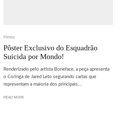
Filmes
Pôster Exclusivo do Esquadrão
Suicida por Mondo!
Renderizado pelo artista Boneface, a peça apresenta
o Coringa de Jared Leto segurando cartas que
representam a maioria dos principais...
READ MORE