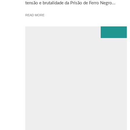
tensão e brutalidade da Prisão de Ferro Negro...
READ MORE