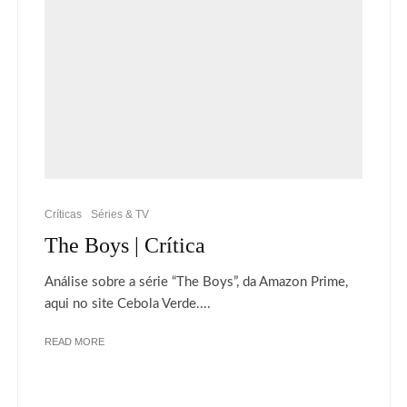
Críticas
Séries & TV
The Boys | Crítica
Análise sobre a série “The Boys”, da Amazon Prime,
aqui no site Cebola Verde....
READ MORE