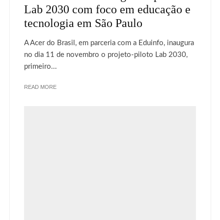
Lab 2030 com foco em educação e
tecnologia em São Paulo
A Acer do Brasil, em parceria com a Eduinfo, inaugura
no dia 11 de novembro o projeto-piloto Lab 2030,
primeiro...
READ MORE