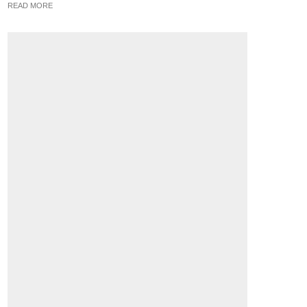
READ MORE