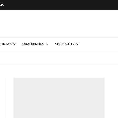
TAS
OTÍCIAS
QUADRINHOS
SÉRIES & TV