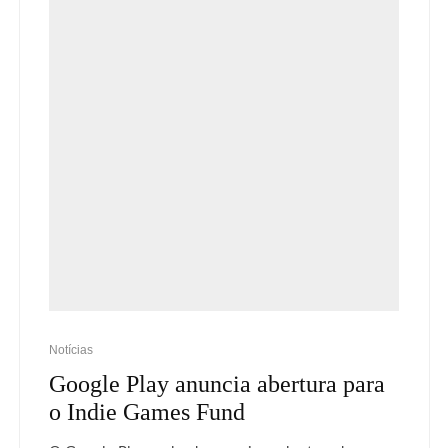
Notícias
Google Play anuncia abertura para
o Indie Games Fund