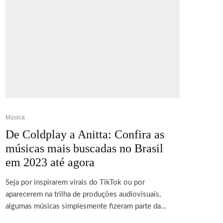
Música
De Coldplay a Anitta: Confira as
músicas mais buscadas no Brasil
em 2023 até agora
Seja por inspirarem virais do TikTok ou por
aparecerem na trilha de produções audiovisuais,
algumas músicas simplesmente fizeram parte da...