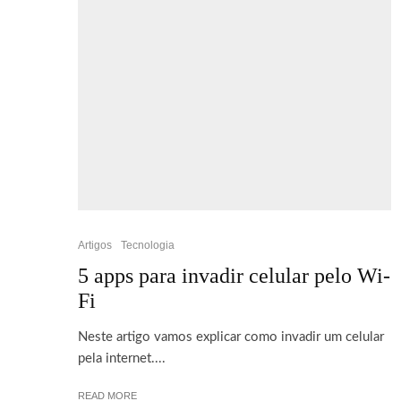
Artigos
Tecnologia
5 apps para invadir celular pelo Wi-
Fi
Neste artigo vamos explicar como invadir um celular
pela internet....
READ MORE