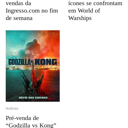
vendas da
ícones se confrontam
Ingresso.com no fim
em World of
de semana
Warships
Notícias
Pré-venda de
“Godzilla vs Kong”