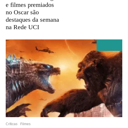
e filmes premiados
no Oscar são
destaques da semana
na Rede UCI
Críticas
Filmes