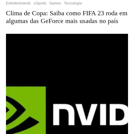
Entretenimento
eSports
Games
Tecnologia
Clima de Copa: Saiba como FIFA 23 roda em
algumas das GeForce mais usadas no país