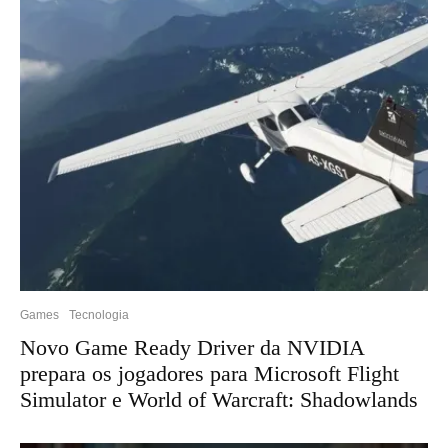
Games
Tecnologia
Novo Game Ready Driver da NVIDIA
prepara os jogadores para Microsoft Flight
Simulator e World of Warcraft: Shadowlands