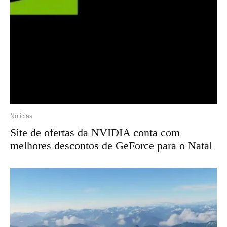
Notícias
Site de ofertas da NVIDIA conta com
melhores descontos de GeForce para o Natal