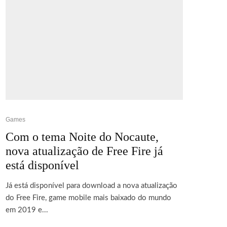
Games
Com o tema Noite do Nocaute,
nova atualização de Free Fire já
está disponível
Já está disponível para download a nova atualização
do Free Fire, game mobile mais baixado do mundo
em 2019 e...