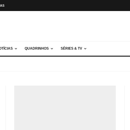
TAS
OTÍCIAS
QUADRINHOS
SÉRIES & TV