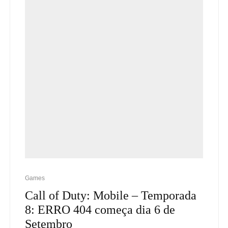
Games
Call of Duty: Mobile – Temporada
8: ERRO 404 começa dia 6 de
Setembro