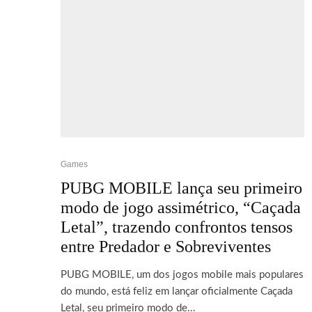
Games
PUBG MOBILE lança seu primeiro
modo de jogo assimétrico, “Caçada
Letal”, trazendo confrontos tensos
entre Predador e Sobreviventes
PUBG MOBILE, um dos jogos mobile mais populares
do mundo, está feliz em lançar oficialmente Caçada
Letal, seu primeiro modo de...