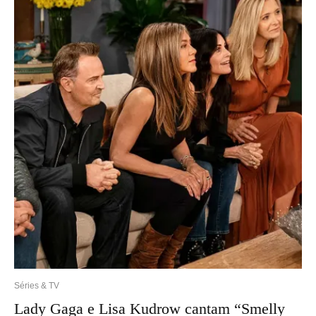
Séries & TV
Lady Gaga e Lisa Kudrow cantam “Smelly