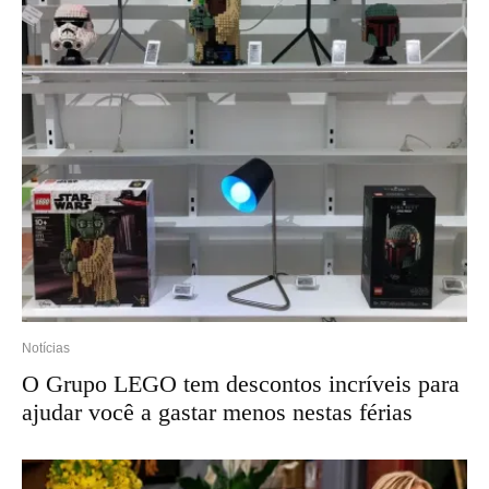
Notícias
O Grupo LEGO tem descontos incríveis para
ajudar você a gastar menos nestas férias