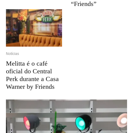
“Friends”
Notícias
Melitta é o café
oficial do Central
Perk durante a Casa
Warner by Friends