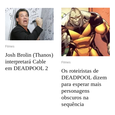
Filmes
Josh Brolin (Thanos)
interpretará Cable
Filmes
em DEADPOOL 2
Os roteiristas de
DEADPOOL dizem
para esperar mais
personagens
obscuros na
sequência