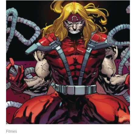
Filmes