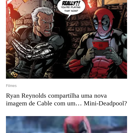
Filmes
Ryan Reynolds compartilha uma nova
imagem de Cable com um… Mini-Deadpool?