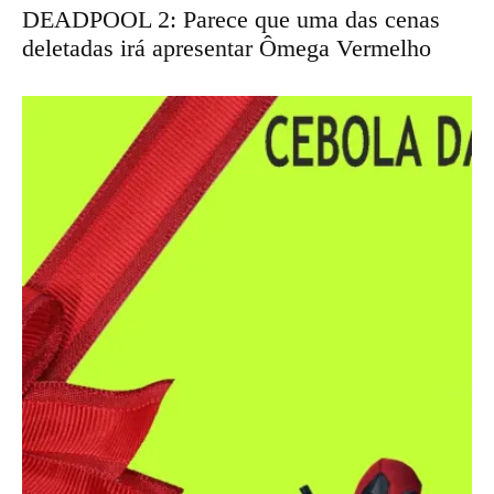
DEADPOOL 2: Parece que uma das cenas
deletadas irá apresentar Ômega Vermelho