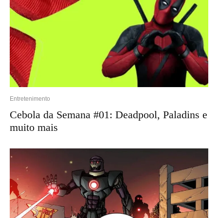
Entretenimento
Cebola da Semana #01: Deadpool, Paladins e
muito mais