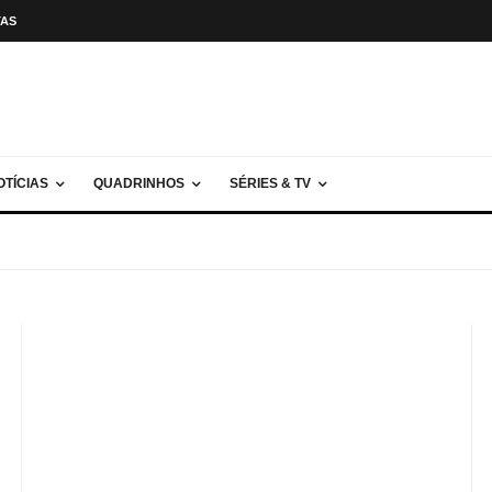
TAS
OTÍCIAS
QUADRINHOS
SÉRIES & TV