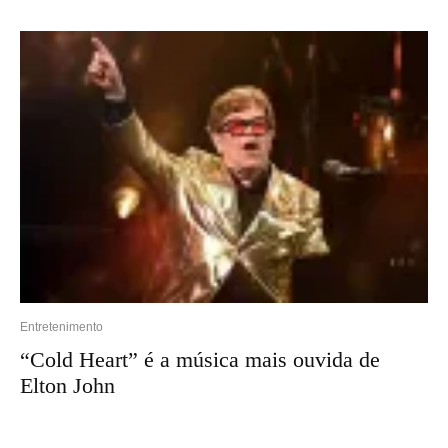
Entretenimento
“Cold Heart” é a música mais ouvida de
Elton John