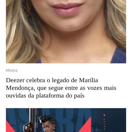
Música
Deezer celebra o legado de Marília
Mendonça, que segue entre as vozes mais
ouvidas da plataforma do país