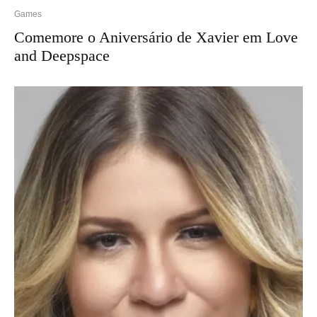
Games
Comemore o Aniversário de Xavier em Love
and Deepspace