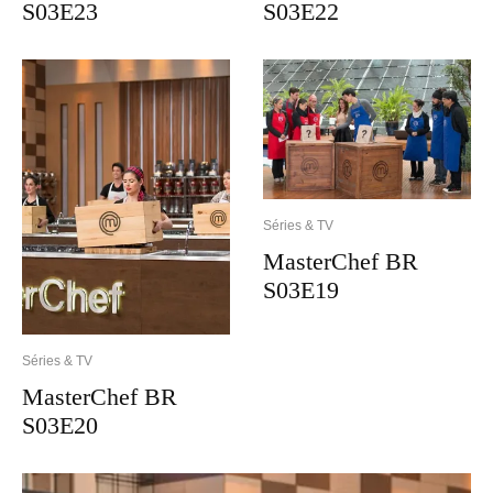
S03E23
S03E22
Séries & TV
MasterChef BR
S03E19
Séries & TV
MasterChef BR
S03E20