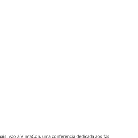
ais, vão à VingaCon, uma conferência dedicada aos fãs