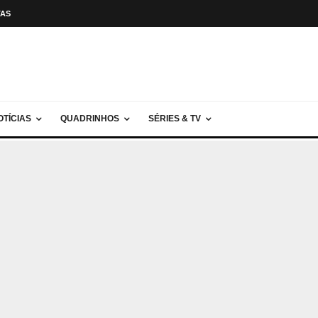
TAS
OTÍCIAS
QUADRINHOS
SÉRIES & TV