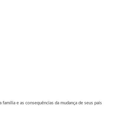
 família e as consequências da mudança de seus pais