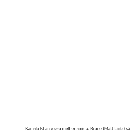
Kamala Khan e seu melhor amigo, Bruno (Matt Lintz) sã