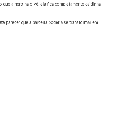
 que a heroína o vê, ela fica completamente caidinha
té parecer que a parceria poderia se transformar em