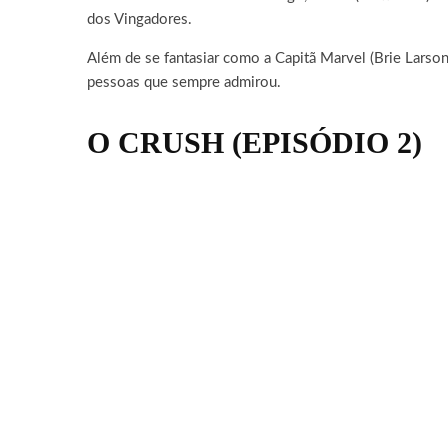
dos Vingadores.
Além de se fantasiar como a Capitã Marvel (Brie Larson
pessoas que sempre admirou.
O CRUSH (EPISÓDIO 2)