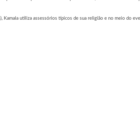
), Kamala utiliza assessórios típicos de sua religião e no meio do e