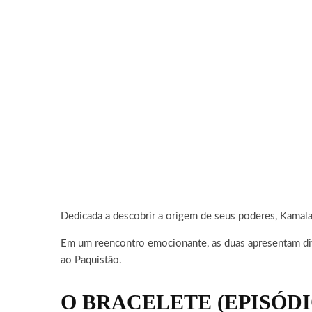
Dedicada a descobrir a origem de seus poderes, Kamala
Em um reencontro emocionante, as duas apresentam div
ao Paquistão.
O BRACELETE (EPISÓDI