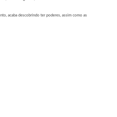
vento, acaba descobrindo ter poderes, assim como as