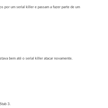
por um serial killer e passam a fazer parte de um
tava bem até o serial killer atacar novamente.
Stab 3.