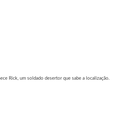
ece Rick, um soldado desertor que sabe a localização.