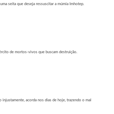
 uma seita que deseja ressuscitar a múmia Imhotep.
xército de mortos-vivos que buscam destruição.
 injustamente, acorda nos dias de hoje, trazendo o mal