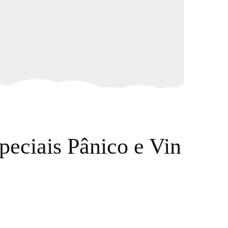
eciais Pânico e Vin