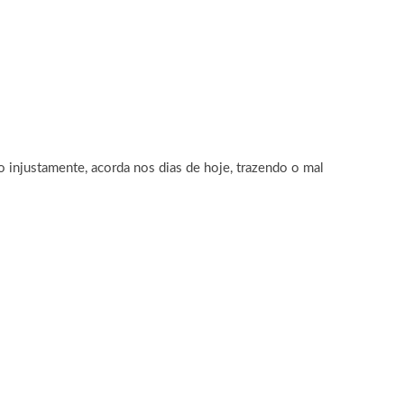
 injustamente, acorda nos dias de hoje, trazendo o mal