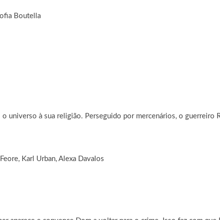
ofia Boutella
universo à sua religião. Perseguido por mercenários, o guerreiro Ri
Feore, Karl Urban, Alexa Davalos