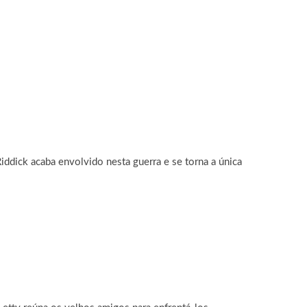
ddick acaba envolvido nesta guerra e se torna a única