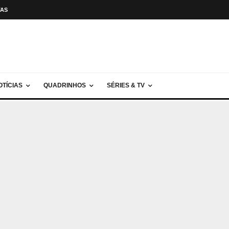
TAS
OTÍCIAS
QUADRINHOS
SÉRIES & TV