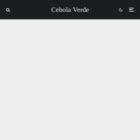
Cebola Verde