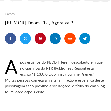
Games
[RUMOR] Doom Fist, Agora vai?
A
pós usuários do REDDIT terem descoberto em que
no crash log do
PTR
(Public Test Region) estar
escrito “1.13.0.0 Doomfist / Summer Games”.
Muitas pessoas começaram a ter animação e esperança deste
personagem ser o próximo a ser lançado, o título do crash log
foi mudado depois disto.