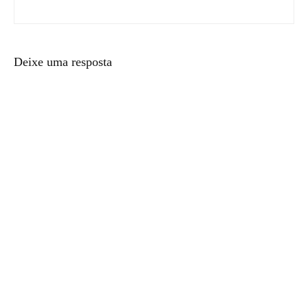
Deixe uma resposta