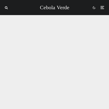
Cebola Verde