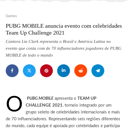
Games
PUBG MOBILE anuncia evento com celebridades
Team Up Challenge 2021
Cantora Lia Clark representa o Brasil e América Latina no
evento que conta com de 70 influenciadores jogadores de PUBG
MOBILE de todo o mundo
O
PUBG MOBILE
apresenta o
TEAM UP
CHALLENGE 2021
, torneio integrado por um
grupo seleto de celebridades internacionais e mais
de 70 influenciadores.
Representando seis regiões diferentes
do mundo, cada equipe é apoiada por celebridades e participa