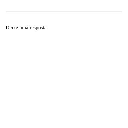
Deixe uma resposta