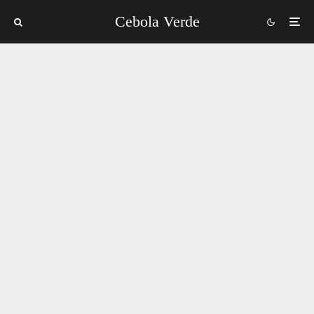
Cebola Verde