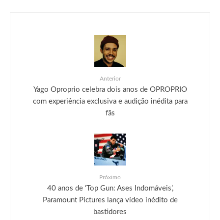
Anterior
Yago Oproprio celebra dois anos de OPROPRIO
com experiência exclusiva e audição inédita para
fãs
Próximo
40 anos de ‘Top Gun: Ases Indomáveis’,
Paramount Pictures lança vídeo inédito de
bastidores