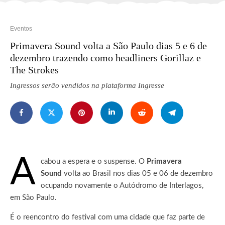
Eventos
Primavera Sound volta a São Paulo dias 5 e 6 de
dezembro trazendo como headliners Gorillaz e
The Strokes
Ingressos serão vendidos na plataforma Ingresse
A
cabou a espera e o suspense. O
Primavera
Sound
volta ao Brasil nos dias 05 e 06 de dezembro
ocupando novamente o Autódromo de Interlagos,
em São Paulo.
É o reencontro do festival com uma cidade que faz parte de