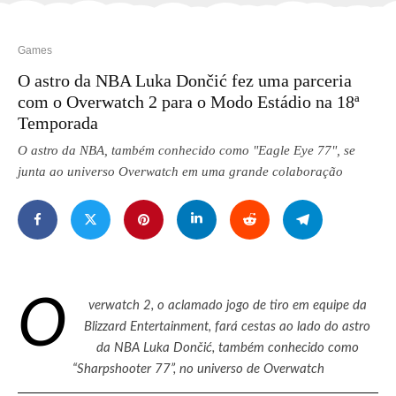
Games
O astro da NBA Luka Dončić fez uma parceria
com o Overwatch 2 para o Modo Estádio na 18ª
Temporada
O astro da NBA, também conhecido como "Eagle Eye 77", se
junta ao universo Overwatch em uma grande colaboração
O
verwatch 2, o aclamado jogo de tiro em equipe da
Blizzard Entertainment, fará cestas ao lado do astro
da NBA Luka Dončić, também conhecido como
“Sharpshooter 77”, no universo de Overwatch