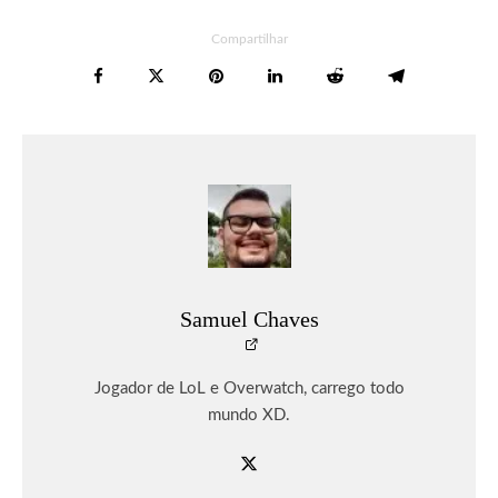
Compartilhar
Samuel Chaves
Jogador de LoL e Overwatch, carrego todo
mundo XD.