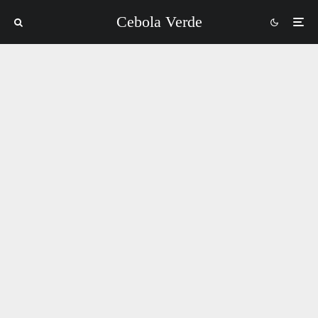
Cebola Verde