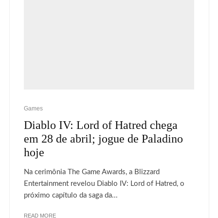
Games
Diablo IV: Lord of Hatred chega
em 28 de abril; jogue de Paladino
hoje
Na cerimônia The Game Awards, a Blizzard
Entertainment revelou Diablo IV: Lord of Hatred, o
próximo capítulo da saga da...
READ MORE