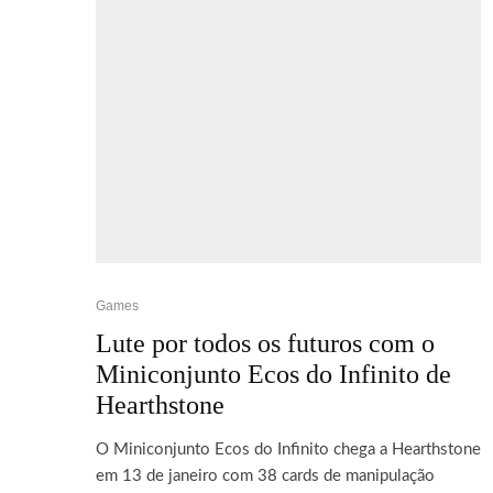
Games
Lute por todos os futuros com o
Miniconjunto Ecos do Infinito de
Hearthstone
O Miniconjunto Ecos do Infinito chega a Hearthstone
em 13 de janeiro com 38 cards de manipulação