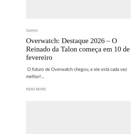
Games
Overwatch: Destaque 2026 – O
Reinado da Talon começa em 10 de
fevereiro
O futuro de Overwatch chegou, e ele está cada vez
melhor!...
READ MORE