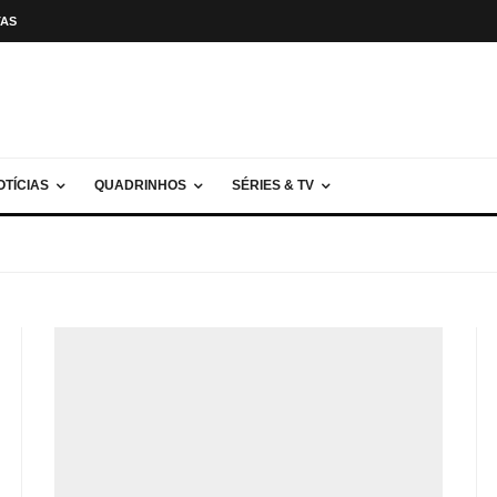
TAS
OTÍCIAS
QUADRINHOS
SÉRIES & TV