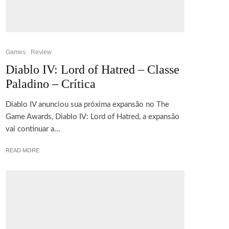
Games
Review
Diablo IV: Lord of Hatred – Classe
Paladino – Crítica
Diablo IV anunciou sua próxima expansão no The
Game Awards, Diablo IV: Lord of Hatred, a expansão
vai continuar a...
READ MORE