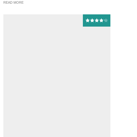
READ MORE