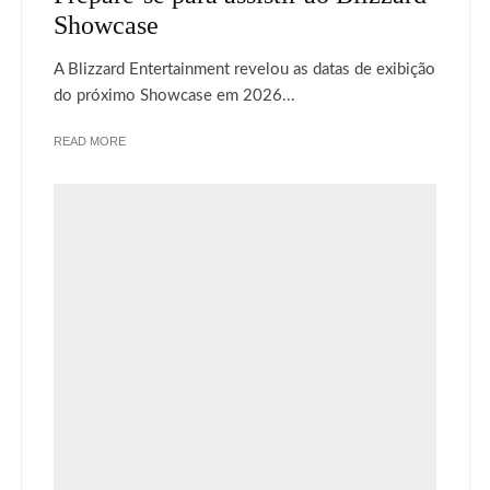
Showcase
A Blizzard Entertainment revelou as datas de exibição
do próximo Showcase em 2026...
READ MORE