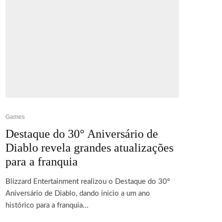
Games
Destaque do 30° Aniversário de
Diablo revela grandes atualizações
para a franquia
Blizzard Entertainment realizou o Destaque do 30º
Aniversário de Diablo, dando início a um ano
histórico para a franquia...