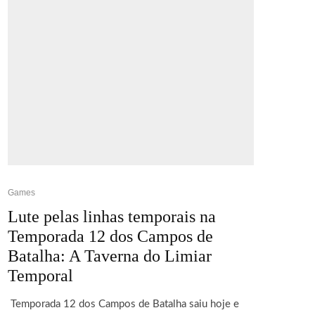
Games
Lute pelas linhas temporais na
Temporada 12 dos Campos de
Batalha: A Taverna do Limiar
Temporal
Temporada 12 dos Campos de Batalha saiu hoje e