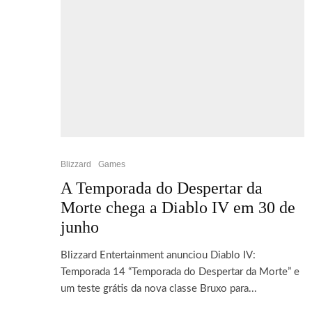
Blizzard
Games
A Temporada do Despertar da
Morte chega a Diablo IV em 30 de
junho
Blizzard Entertainment anunciou Diablo IV:
Temporada 14 “Temporada do Despertar da Morte” e
um teste grátis da nova classe Bruxo para...