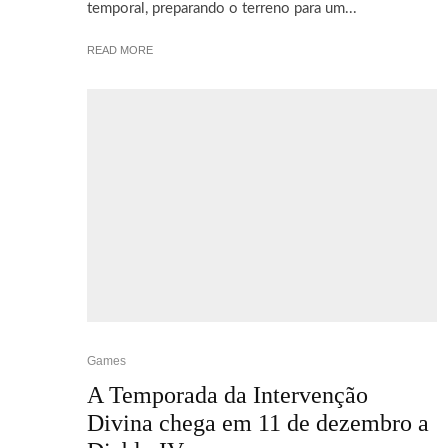
temporal, preparando o terreno para um...
READ MORE
Games
A Temporada da Intervenção
Divina chega em 11 de dezembro a