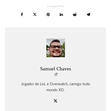
Compartilhar
Samuel Chaves
Jogador de LoL e Overwatch, carrego todo
mundo XD.