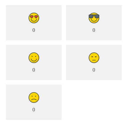
0
0
0
0
0