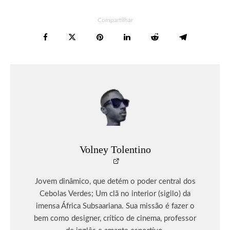
Compartilhar
Volney Tolentino
Jovem dinâmico, que detém o poder central dos
Cebolas Verdes; Um clã no interior (sigilo) da
imensa África Subsaariana. Sua missão é fazer o
bem como designer, crítico de cinema, professor