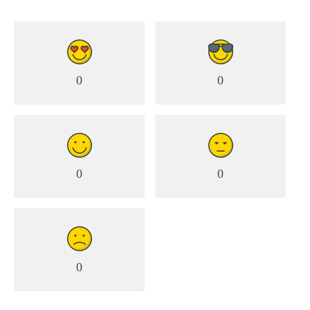
0
0
0
0
0