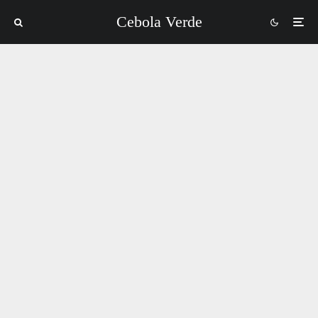
Cebola Verde