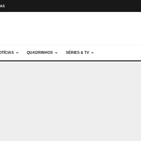
TAS
OTÍCIAS
QUADRINHOS
SÉRIES & TV