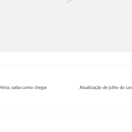
feira; saiba como chegar
Atualização de julho do L