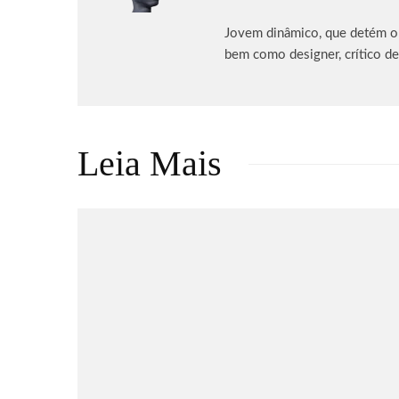
Jovem dinâmico, que detém o p
bem como designer, crítico de
Leia Mais