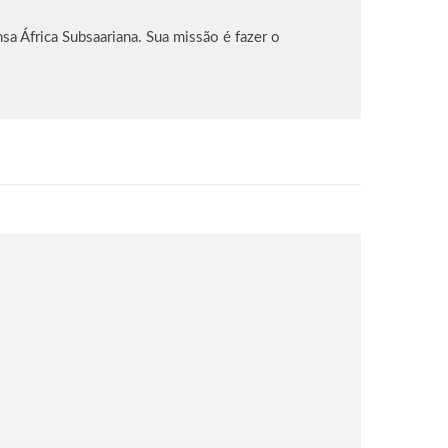
sa África Subsaariana. Sua missão é fazer o