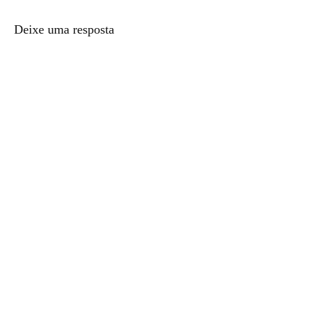
Deixe uma resposta