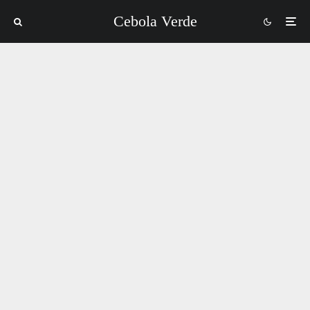
Cebola Verde