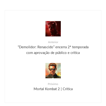
Anterior
“Demolidor: Renascido” encerra 2ª temporada
com aprovação de público e crítica
Próximo
Mortal Kombat 2 | Crítica