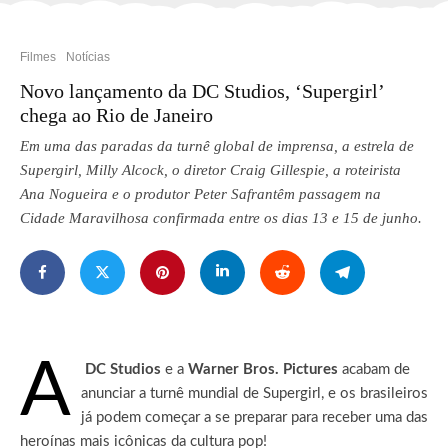
Filmes
Notícias
Novo lançamento da DC Studios, ‘Supergirl’
chega ao Rio de Janeiro
Em uma das paradas da turnê global de imprensa, a estrela de
Supergirl, Milly Alcock, o diretor Craig Gillespie, a roteirista
Ana Nogueira e o produtor Peter Safrantêm passagem na
Cidade Maravilhosa confirmada entre os dias 13 e 15 de junho.
A
DC Studios
e a
Warner Bros. Pictures
acabam de
anunciar a turnê mundial de Supergirl, e os brasileiros
já podem começar a se preparar para receber uma das
heroínas mais icônicas da cultura pop!