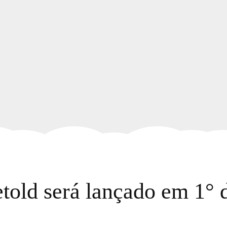
old será lançado em 1° 