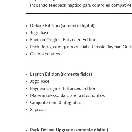
incluindo feedback háptico para controles compatíve
Deluxe Edition (somente digital)
Jogo base
Rayman Origins: Enhanced Edition
Pack Retro, com quatro visuais: Classic Rayman Outfi
Galeria de artes
Launch Edition (somente física)
Jogo base
Rayman Origins: Enhanced Edition
Mapa impresso da Clareira dos Sonhos
Conjunto com 3 litografias
Slipcase
Pack Deluxe Upgrade (somente digital)