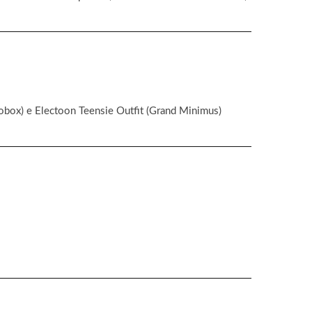
Globox) e Electoon Teensie Outfit (Grand Minimus)