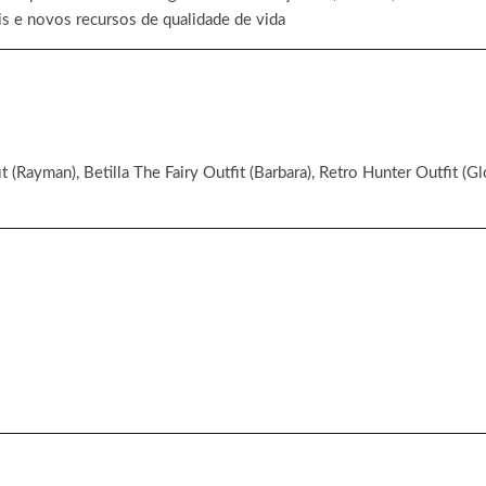
is e novos recursos de qualidade de vida
t (Rayman), Betilla The Fairy Outfit (Barbara), Retro Hunter Outfit (