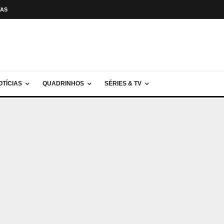
TAS
OTÍCIAS
QUADRINHOS
SÉRIES & TV