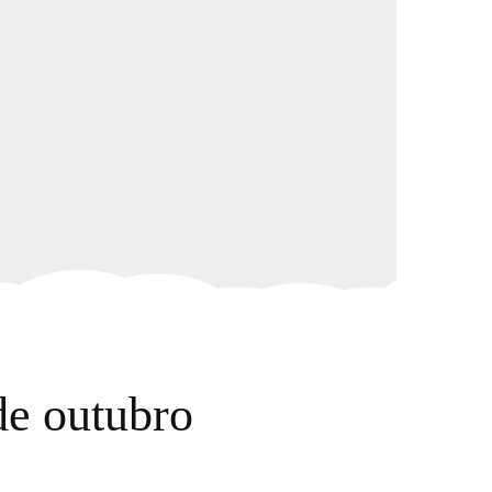
de outubro