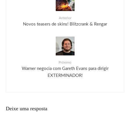
Anterior
Novos teasers de skins! Blitzcrank & Rengar
Próximo
Warner negocia com Gareth Evans para dirigir
EXTERMINADOR!
Deixe uma resposta