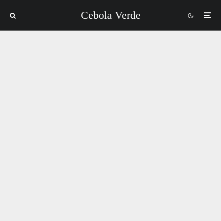
Cebola Verde