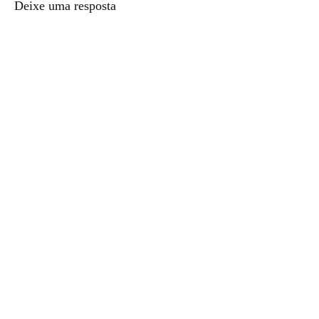
Deixe uma resposta