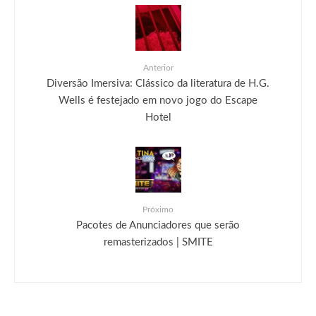
Anterior
Diversão Imersiva: Clássico da literatura de H.G.
Wells é festejado em novo jogo do Escape
Hotel
Próximo
Pacotes de Anunciadores que serão
remasterizados | SMITE