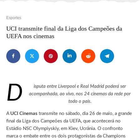
Esportes
UCI transmite final da Liga dos Campeões da
UEFA nos cinemas
D
isputa entre Liverpool e Real Madrid poderá ser
acompanhada, ao vivo, nos 24 cinemas da rede por
todo o país
.
A
UCI Cinemas
transmite no sábado, dia 26 de maio, a grande
final da Liga dos Campeões da UEFA, que acontecerá no
Estádio NSC Olympiyskiy, em Kiev, Ucrânia. O confronto
marca o embate entre os dois protagonistas da Champions