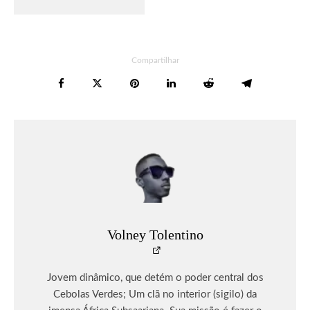
Compartilhar
Volney Tolentino
Jovem dinâmico, que detém o poder central dos
Cebolas Verdes; Um clã no interior (sigilo) da