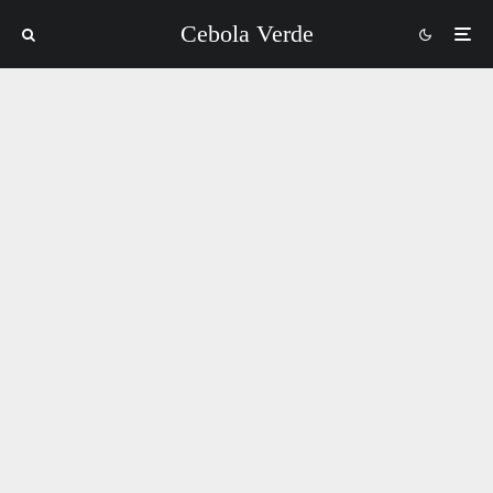
Cebola Verde