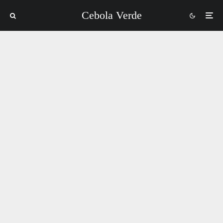
Cebola Verde