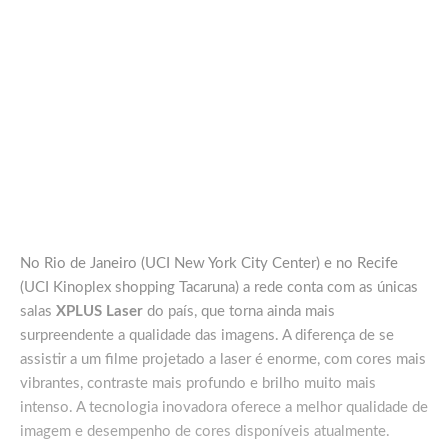
No Rio de Janeiro (UCI New York City Center) e no Recife
(UCI Kinoplex shopping Tacaruna) a rede conta com as únicas
salas
XPLUS Laser
do país, que torna ainda mais
surpreendente a qualidade das imagens. A diferença de se
assistir a um filme projetado a laser é enorme, com cores mais
vibrantes, contraste mais profundo e brilho muito mais
intenso. A tecnologia inovadora oferece a melhor qualidade de
imagem e desempenho de cores disponíveis atualmente.