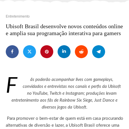
Entretenimento
Ubisoft Brasil desenvolve novos conteúdos online
e amplia sua programação interativa para gamers
F
ãs poderão acompanhar lives com gameplays,
convidados e entrevistas nos canais e perfis da Ubisoft
no YouTube, Twitch e Instagram; produções levam
entretenimento aos fãs de Rainbow Six Siege, Just Dance e
diversos jogos da Ubisoft.
Para promover o bem-estar de quem está em casa procurando
alternativas de diversão e lazer, a Ubisoft Brasil oferece uma