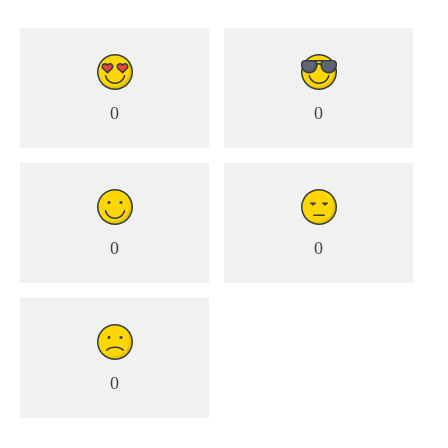
0
0
0
0
0