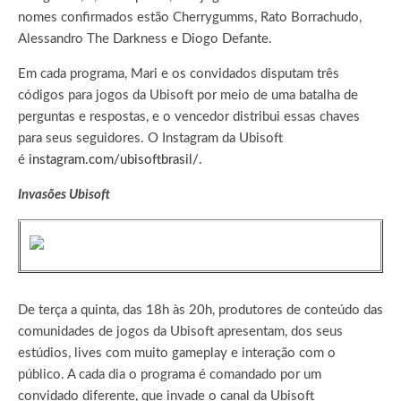
nomes confirmados estão Cherrygumms, Rato Borrachudo,
Alessandro The Darkness e Diogo Defante.
Em cada programa, Mari e os convidados disputam três
códigos para jogos da Ubisoft por meio de uma batalha de
perguntas e respostas, e o vencedor distribui essas chaves
para seus seguidores. O Instagram da Ubisoft
é
instagram.com/ubisoftbrasil/.
Invasões Ubisoft
De terça a quinta, das 18h às 20h, produtores de conteúdo das
comunidades de jogos da Ubisoft apresentam, dos seus
estúdios, lives com muito gameplay e interação com o
público. A cada dia o programa é comandado por um
convidado diferente, que invade o canal da Ubisoft