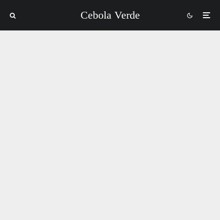
Cebola Verde