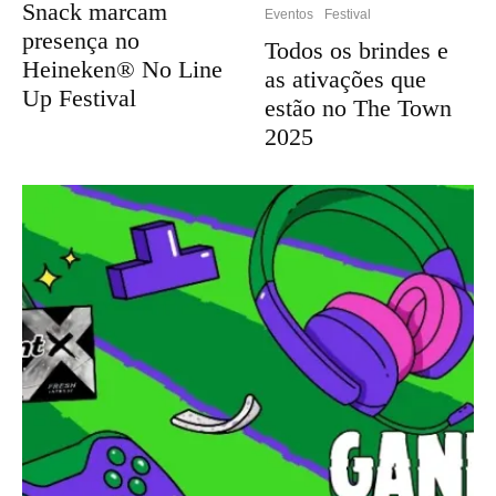
Snack marcam
Eventos
Festival
presença no
Todos os brindes e
Heineken® No Line
as ativações que
Up Festival
estão no The Town
2025