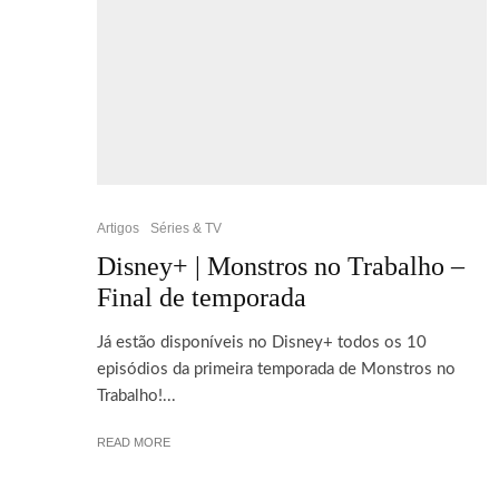
Artigos
Séries & TV
Disney+ | Monstros no Trabalho –
Final de temporada
Já estão disponíveis no Disney+ todos os 10
episódios da primeira temporada de Monstros no
Trabalho!...
READ MORE