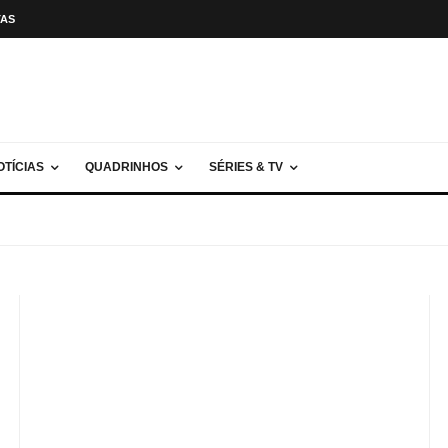
TAS
OTÍCIAS
QUADRINHOS
SÉRIES & TV