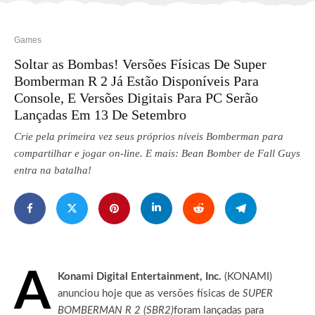
Games
Soltar as Bombas! Versões Físicas De Super
Bomberman R 2 Já Estão Disponíveis Para
Console, E Versões Digitais Para PC Serão
Lançadas Em 13 De Setembro
Crie pela primeira vez seus próprios níveis Bomberman para
compartilhar e jogar on-line. E mais: Bean Bomber de Fall Guys
entra na batalha!
A
Konami Digital Entertainment, Inc.
(KONAMI)
anunciou hoje que as versões físicas de
SUPER
BOMBERMAN R 2 (SBR2)
foram lançadas para