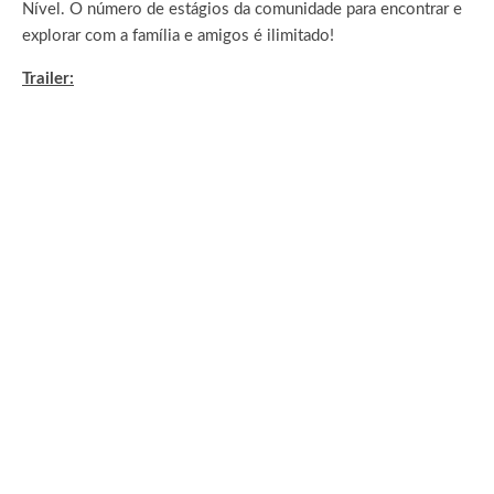
Nível. O número de estágios da comunidade para encontrar e
explorar com a família e amigos é ilimitado!
Trailer: