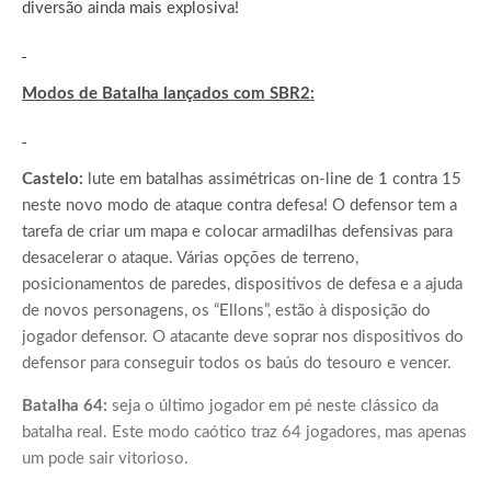
diversão ainda mais explosiva!
Modos de Batalha lançados com SBR2:
Castelo:
lute em batalhas assimétricas on-line de 1 contra 15
neste novo modo de ataque contra defesa! O defensor tem a
tarefa de criar um mapa e colocar armadilhas defensivas para
desacelerar o ataque. Várias opções de terreno,
posicionamentos de paredes, dispositivos de defesa e a ajuda
de novos personagens, os “Ellons”, estão à disposição do
jogador defensor. O atacante deve soprar nos dispositivos do
defensor para conseguir todos os baús do tesouro e vencer.
Batalha 64:
seja o último jogador em pé neste clássico da
batalha real. Este modo caótico traz 64 jogadores, mas apenas
um pode sair vitorioso.