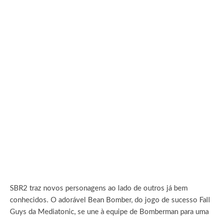
SBR2 traz novos personagens ao lado de outros já bem
conhecidos. O adorável Bean Bomber, do jogo de sucesso Fall
Guys da Mediatonic, se une à equipe de Bomberman para uma