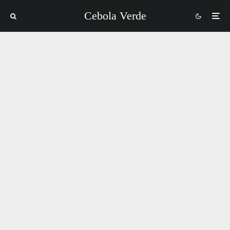
Cebola Verde