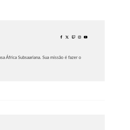
sa África Subsaariana. Sua missão é fazer o