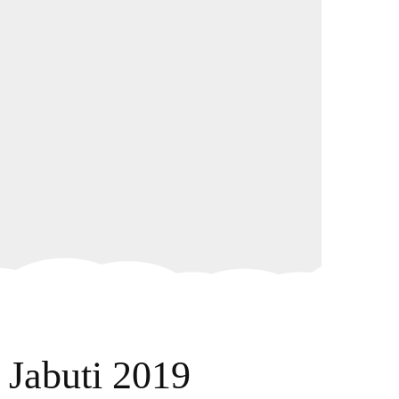
 Jabuti 2019