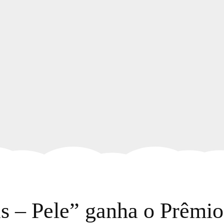
s – Pele” ganha o Prêmio