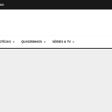
TAS
OTÍCIAS
QUADRINHOS
SÉRIES & TV