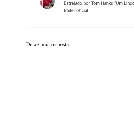
Estrelado por Tom Hanks “Um Lindo
trailer oficial
Deixe uma resposta