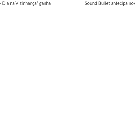
 Dia na Vizinhança” ganha
Sound Bullet antecipa no