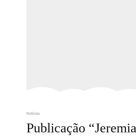
Notícias
Publicação “Jeremia