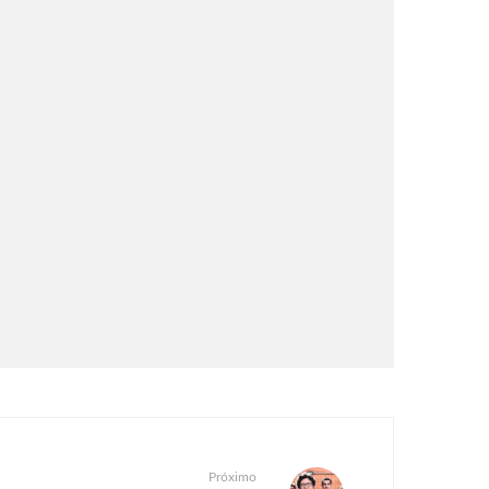
Próximo