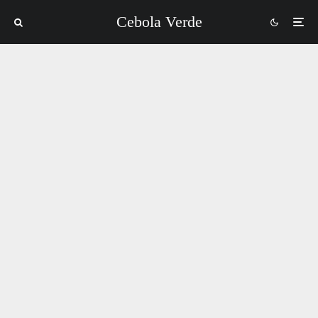
Cebola Verde