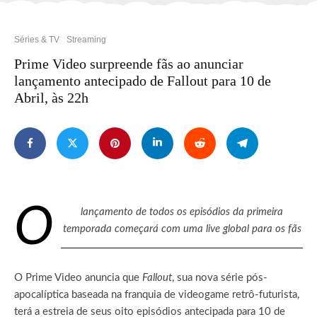
Séries & TV
Streaming
Prime Video surpreende fãs ao anunciar
lançamento antecipado de Fallout para 10 de
Abril, às 22h
O
lançamento de todos os episódios da primeira
temporada começará com uma
live global para os fãs
O Prime Video anuncia que
Fallout
, sua nova série pós-
apocalíptica baseada na franquia de videogame retrô-futurista,
terá a estreia de seus oito episódios antecipada para 10 de