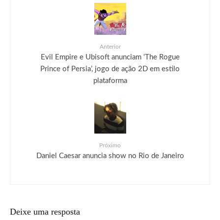
Anterior
Evil Empire e Ubisoft anunciam ‘The Rogue
Prince of Persia’, jogo de ação 2D em estilo
plataforma
Próximo
Daniel Caesar anuncia show no Rio de Janeiro
Deixe uma resposta