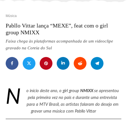
Música
Pabllo Vittar lança “MEXE”, feat com o girl
group NMIXX
Faixa chega às plataformas acompanhada de um videoclipe
gravado na Coreia do Sul
N
o início deste ano, o girl group
NMIXX
se apresentou
pela primeira vez no país e durante uma entrevista
para a MTV Brasil, as artistas falaram do desejo em
gravar uma música com Pabllo Vittar