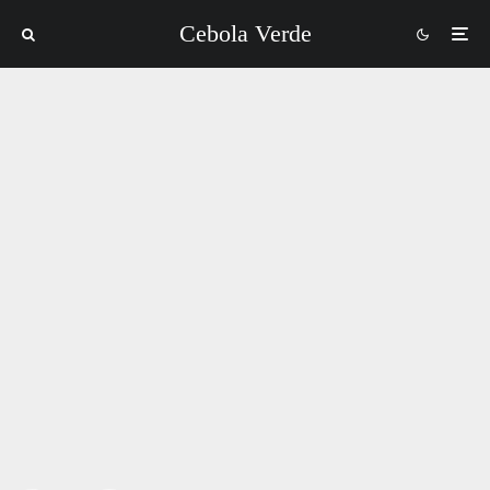
Cebola Verde