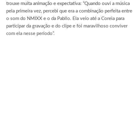
trouxe muita animação e expectativa: “Quando ouvi a música
pela primeira vez, percebi que era a combinação perfeita entre
o som do NMIXX e o da Pabllo. Ela veio até a Coreia para
participar da gravação e do clipe e foi maravilhoso conviver
com ela nesse período”.