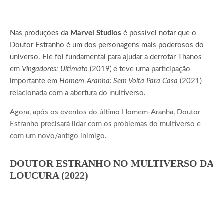
Nas produções da
Marvel Studios
é possível notar que o
Doutor Estranho é um dos personagens mais poderosos do
universo. Ele foi fundamental para ajudar a derrotar Thanos
em
Vingadores: Ultimato
(2019) e teve uma participação
importante em
Homem-Aranha: Sem Volta Para Casa
(2021)
relacionada com a abertura do multiverso.
Agora, após os eventos do último Homem-Aranha, Doutor
Estranho precisará lidar com os problemas do multiverso e
com um novo/antigo inimigo.
DOUTOR ESTRANHO NO MULTIVERSO DA
LOUCURA (2022)