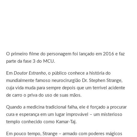
O primeiro filme do personagem foi lançado em 2016 e faz
parte da fase 3 do MCU.
Em
Doutor Estranho
, o público conhece a história do
mundialmente famoso neurocirurgião Dr. Stephen Strange,
cuja vida muda para sempre depois que um terrível acidente
de carro o priva do uso de suas mãos.
Quando a medicina tradicional falha, ele é forçado a procurar
cura e esperança em um lugar improvável – um misterioso
templo conhecido como Kamar-Taj.
Em pouco tempo, Strange – armado com poderes mágicos