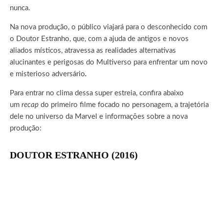
nunca.
Na nova produção, o público viajará para o desconhecido com
o Doutor Estranho, que, com a ajuda de antigos e novos
aliados místicos, atravessa as realidades alternativas
alucinantes e perigosas do Multiverso para enfrentar um novo
e misterioso adversário
.
Para entrar no clima dessa super estreia, confira abaixo
um
recap
do primeiro filme focado no personagem, a trajetória
dele no universo da Marvel e informações sobre a nova
produção:
DOUTOR ESTRANHO (2016)