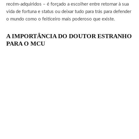
recém-adquiridos – é forçado a escolher entre retornar à sua
vida de fortuna e status ou deixar tudo para trás para defender
o mundo como o feiticeiro mais poderoso que existe.
A IMPORTÂNCIA DO DOUTOR ESTRANHO
PARA O MCU