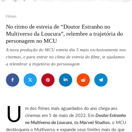
2022. All Rights Reserved.
Filmes
No ritmo de estreia de “Doutor Estranho no
Multiverso da Loucura”, relembre a trajetória do
personagem no MCU
A nova produção do MCU estreia dia 5 maio exclusivamente nos
cinemas, e para entrar no clima de estreia do filme, te ajudamos
a relembrar a trajetória do personagem
U
m dos filmes mais aguardados do ano chega aos
cinemas em 5 de maio de 2022. Em
Doutor Estranho
no Multiverso da Loucura,
da
Marvel Studios
, o MCU
desbloqueia o Multiverso e expande seus limites mais do que