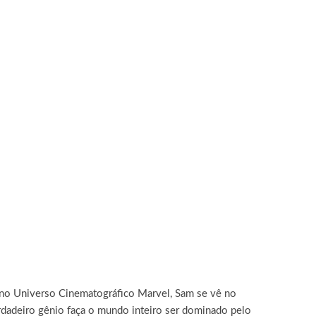
 no Universo Cinematográfico Marvel, Sam se vê no
erdadeiro gênio faça o mundo inteiro ser dominado pelo