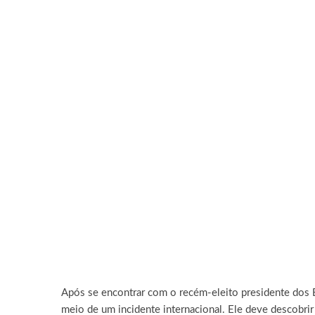
Após se encontrar com o recém-eleito presidente dos 
meio de um incidente internacional. Ele deve descobri