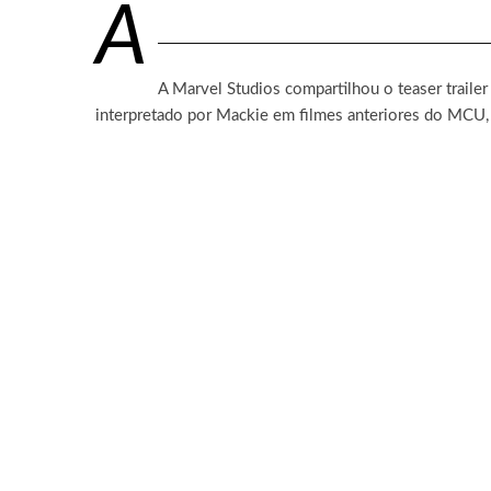
A
A Marvel Studios compartilhou o teaser trailer
interpretado por Mackie em filmes anteriores do MCU,