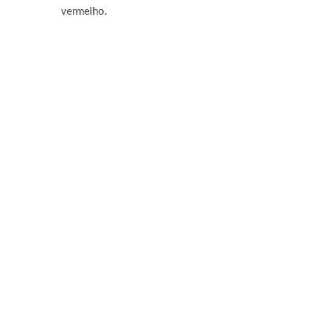
vermelho.