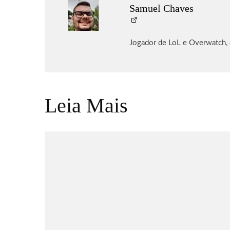
Samuel Chaves
Jogador de LoL e Overwatch,
Leia Mais