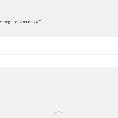
 carrego todo mundo XD.