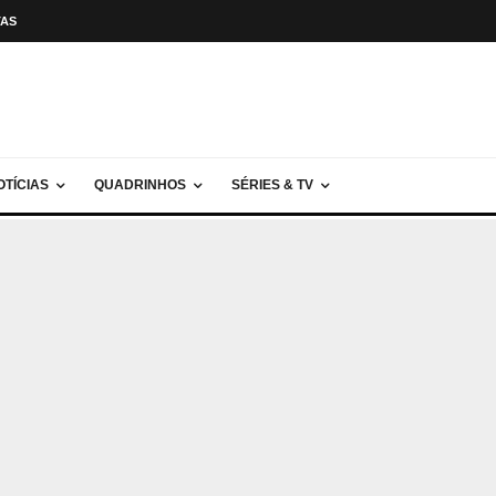
TAS
OTÍCIAS
QUADRINHOS
SÉRIES & TV