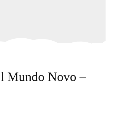
el Mundo Novo –