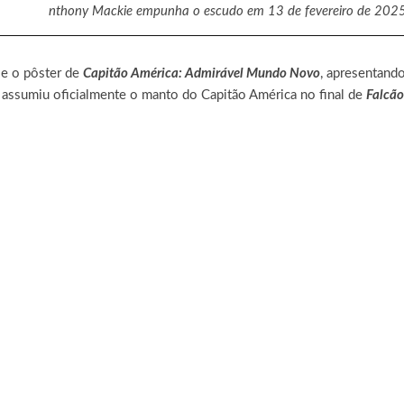
nthony Mackie empunha o escudo em 13 de fevereiro de 202
 e o pôster de
Capitão América: Admirável Mundo Novo
, apresentand
 assumiu oficialmente o manto do Capitão América no final de
Falcão