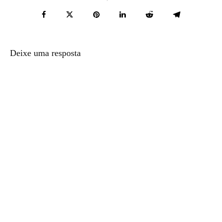
Deixe uma resposta