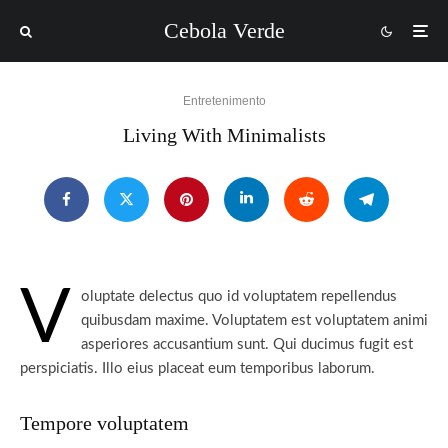
Cebola Verde
Entretenimento
Living With Minimalists
V
oluptate delectus quo id voluptatem repellendus
quibusdam maxime. Voluptatem est voluptatem animi
asperiores accusantium sunt. Qui ducimus fugit est
perspiciatis. Illo eius placeat eum temporibus laborum.
Tempore voluptatem