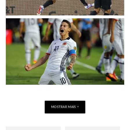
MOSTRAR MAIS