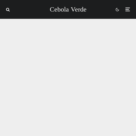
Cebola Verde