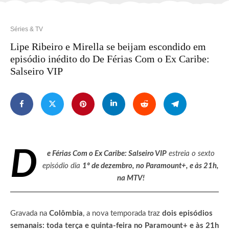
Séries & TV
Lipe Ribeiro e Mirella se beijam escondido em
episódio inédito do De Férias Com o Ex Caribe:
Salseiro VIP
D
e Férias Com o Ex Caribe: Salseiro VIP
estreia o sexto
episódio dia
1º de dezembro, no Paramount+, e às 21h,
na MTV!
Gravada na
Colômbia
, a nova temporada traz
dois episódios
semanais:
toda terça e quinta-feira no Paramount+ e às 21h