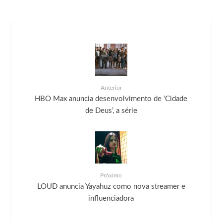
Anterior
HBO Max anuncia desenvolvimento de ‘Cidade
de Deus’, a série
Próximo
LOUD anuncia Yayahuz como nova streamer e
influenciadora