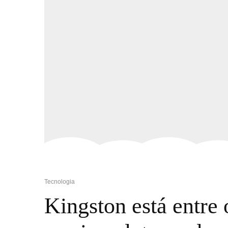
Tecnologia
Kingston está entre