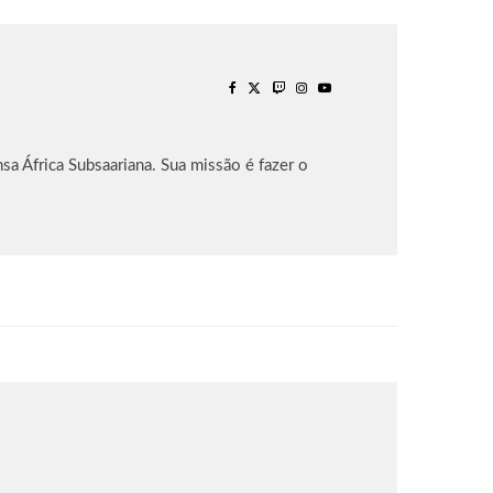
sa África Subsaariana. Sua missão é fazer o