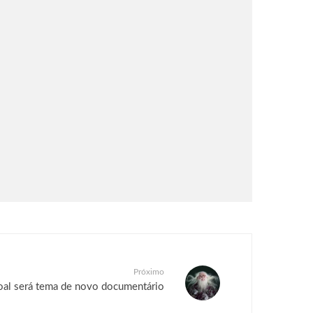
Próximo
al será tema de novo documentário