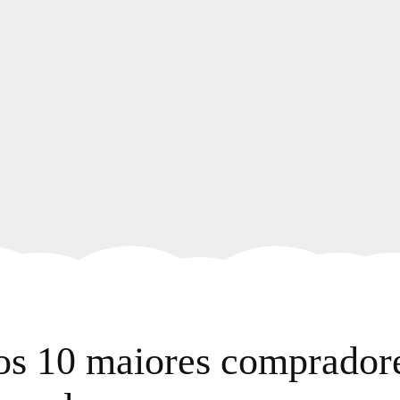
 os 10 maiores comprador