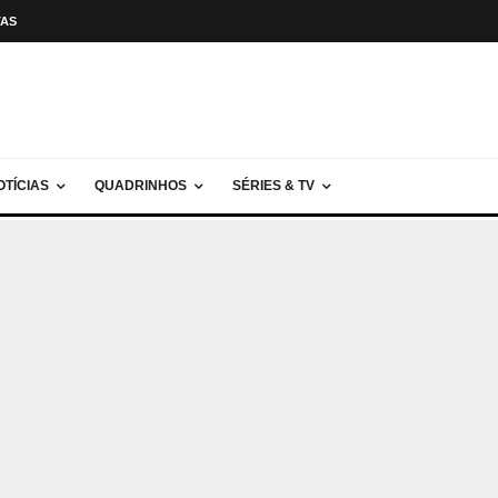
TAS
OTÍCIAS
QUADRINHOS
SÉRIES & TV