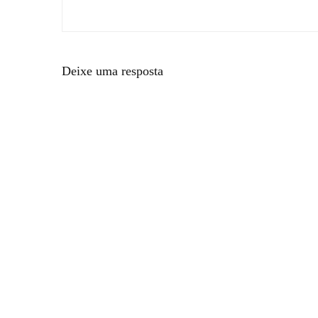
Deixe uma resposta