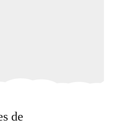
es de