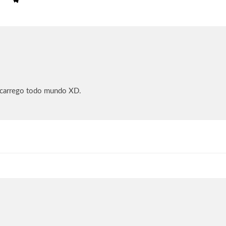
 carrego todo mundo XD.