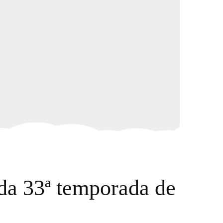
 da 33ª temporada de