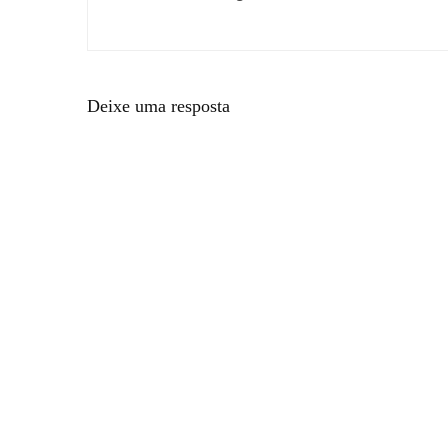
Deixe uma resposta