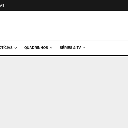
TAS
OTÍCIAS
QUADRINHOS
SÉRIES & TV