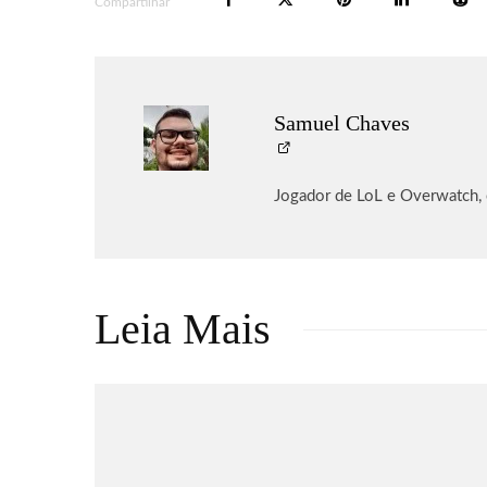
Compartilhar
Samuel Chaves
Jogador de LoL e Overwatch,
Leia Mais