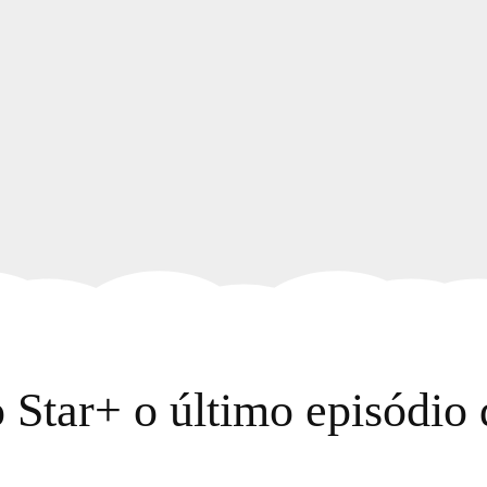
o Star+ o último episódio