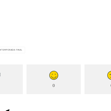
TEMPORADA FINAL
0