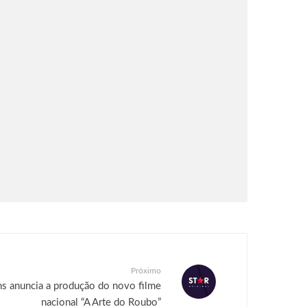
Próximo
ons anuncia a produção do novo filme
nacional “A Arte do Roubo”