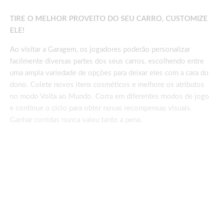
TIRE O MELHOR PROVEITO DO SEU CARRO, CUSTOMIZE
ELE!
Ao visitar a Garagem, os jogadores poderão personalizar
facilmente diversas partes dos seus carros, escolhendo entre
uma ampla variedade de opções para deixar eles com a cara do
dono. Colete novos itens cosméticos e melhore os atributos
no modo Volta ao Mundo. Corra em diferentes modos de jogo
e continue o ciclo para obter novas recompensas visuais.
Ganhar corridas nunca valeu tanto a pena.