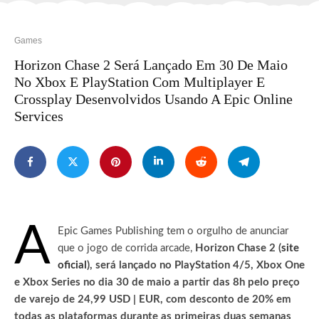
Games
Horizon Chase 2 Será Lançado Em 30 De Maio
No Xbox E PlayStation Com Multiplayer E
Crossplay Desenvolvidos Usando A Epic Online
Services
A
Epic Games Publishing tem o orgulho de anunciar
que o jogo de corrida arcade,
Horizon Chase 2 (
site
oficial
), será lançado no PlayStation 4/5, Xbox One
e Xbox Series no dia 30 de maio a partir das 8h pelo preço
de varejo de 24,99 USD | EUR, com desconto de 20% em
todas as plataformas durante as primeiras duas semanas