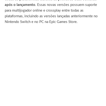
após o lançamento
. Essas novas versões possuem suporte
para multijogador online e crossplay entre todas as
plataformas, incluindo as versões lançadas anteriormente no
Nintendo Switch e no PC na Epic Games Store.