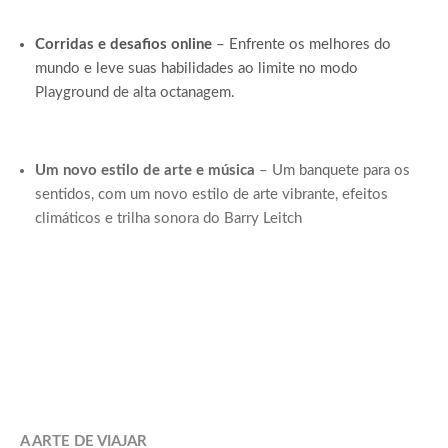
Corridas e desafios online
– Enfrente os melhores do
mundo e leve suas habilidades ao limite no modo
Playground de alta octanagem.
Um novo estilo de arte e música
– Um banquete para os
sentidos, com um novo estilo de arte vibrante, efeitos
climáticos e trilha sonora do Barry Leitch
A ARTE DE VIAJAR