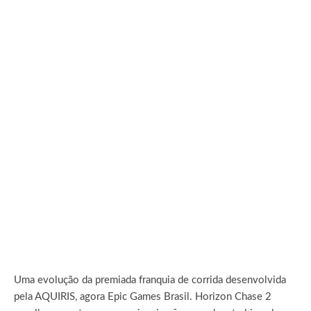
Uma evolução da premiada franquia de corrida desenvolvida
pela AQUIRIS, agora Epic Games Brasil. Horizon Chase 2