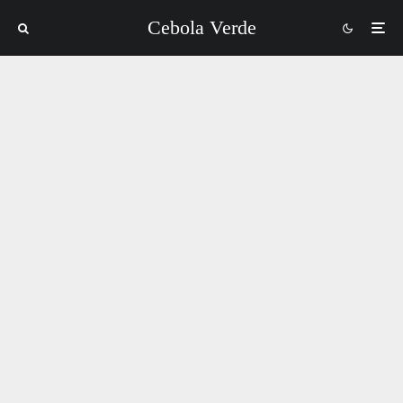
Cebola Verde