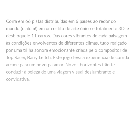
Corra em 66 pistas distribuídas em 6 países ao redor do
mundo (e além!) em um estilo de arte único e totalmente 3D, e
desbloqueie 11 carros. Das cores vibrantes de cada paisagem
às condições envolventes de diferentes climas, tudo realçado
por uma trilha sonora emocionante criada pelo compositor de
Top Racer, Barry Leitch. Este jogo leva a experiência de corrida
arcade para um novo patamar. Novos horizontes irão te
conduzir à beleza de uma viagem visual deslumbrante e
convidativa.