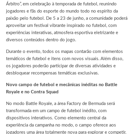
Árbitro”, em celebração à temporada de futebol, reunindo
jogadores e fãs do esporte do mundo todo no espírito da
paixão pelo futebol. De 5 a 23 de junho, a comunidade poderá
aproveitar um festival vibrante inspirado no futebol, com
experiências interativas, atmosfera esportiva eletrizante e
diversos conteúdos dentro do jogo.
Durante o evento, todos os mapas contarão com elementos
temáticos de futebol e itens com novos visuais. Além disso,
os jogadores poderão participar de diversas atividades e
desbloquear recompensas temáticas exclusivas.
Novo campo de futebol e mecânicas inéditas no Battle
Royale e no Contra Squad
No modo Battle Royale, a área Factory de Bermuda será
transformada em um campo de futebol inédito, com
dispositivos interativos. Como elemento central da
experiência da campanha no modo, o campo oferece aos
jogadores uma área totalmente nova para explorar e competir.