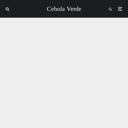
Cebola Verde