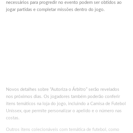
necessários para progredir no evento podem ser obtidos ao
jogar partidas e completar missões dentro do jogo.
Novos detalhes sobre “Autoriza o Árbitro” serão revelados
nos próximos dias. Os jogadores também poderão conferir
itens temáticos na loja do jogo, incluindo a Camisa de Futebol
Unissex, que permite personalizar o apelido e o número nas
costas.
Outros itens colecionáveis com temática de futebol, como