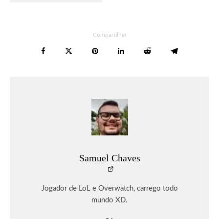
Compartilhar
Samuel Chaves
Jogador de LoL e Overwatch, carrego todo
mundo XD.