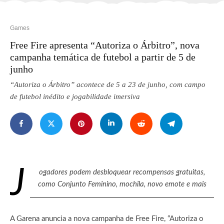
Games
Free Fire apresenta “Autoriza o Árbitro”, nova
campanha temática de futebol a partir de 5 de
junho
“Autoriza o Árbitro” acontece de 5 a 23 de junho, com campo
de futebol inédito e jogabilidade imersiva
J
ogadores podem desbloquear recompensas gratuitas,
como Conjunto Feminino, mochila, novo emote e mais
A Garena anuncia a nova campanha de Free Fire, “Autoriza o