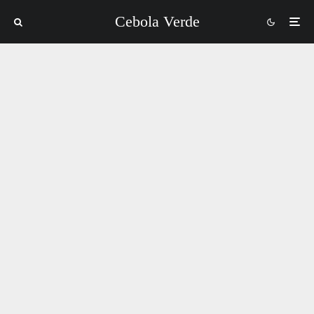
Cebola Verde