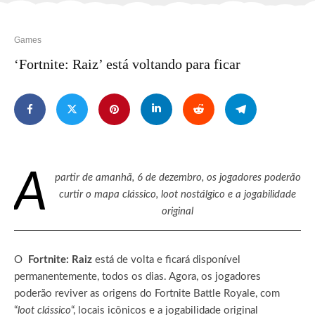
Games
‘Fortnite: Raiz’ está voltando para ficar
A
partir de amanhã, 6 de dezembro, os jogadores poderão
curtir o mapa clássico, loot nostálgico e a jogabilidade
original
O
Fortnite: Raiz
está de volta e ficará disponível
permanentemente, todos os dias. Agora, os jogadores
poderão reviver as origens do Fortnite Battle Royale, com
“
loot clássico
“, locais icônicos e a jogabilidade original