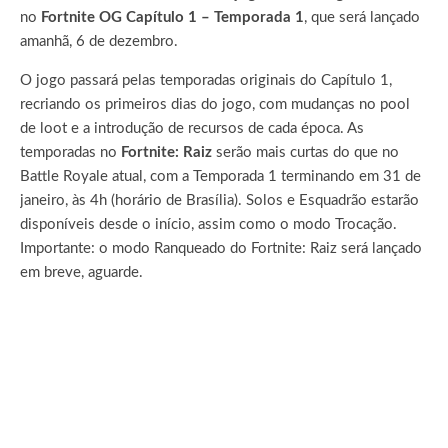
no
Fortnite OG Capítulo 1 – Temporada 1
, que será lançado
amanhã, 6 de dezembro.
O jogo passará pelas temporadas originais do Capítulo 1,
recriando os primeiros dias do jogo, com mudanças no pool
de loot e a introdução de recursos de cada época. As
temporadas no
Fortnite: Raiz
serão mais curtas do que no
Battle Royale atual, com a Temporada 1 terminando em 31 de
janeiro, às 4h (horário de Brasília). Solos e Esquadrão estarão
disponíveis desde o início, assim como o modo Trocação.
Importante: o modo Ranqueado do Fortnite: Raiz será lançado
em breve, aguarde.