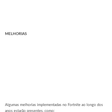
MELHORIAS
Algumas melhorias implementadas no Fortnite ao longo dos
anos estarão presentes, como: