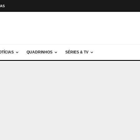
TAS
OTÍCIAS
QUADRINHOS
SÉRIES & TV