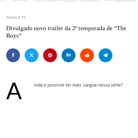
Séries & TV
Divulgado novo trailer da 2ª temporada de “The
Boys”
A
inda é possível ter mais sangue nessa série?