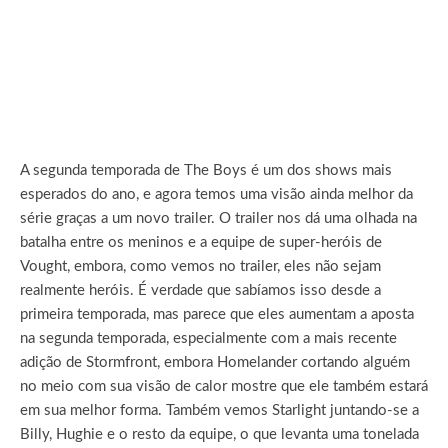
A segunda temporada de The Boys é um dos shows mais
esperados do ano, e agora temos uma visão ainda melhor da
série graças a um novo trailer. O trailer nos dá uma olhada na
batalha entre os meninos e a equipe de super-heróis de
Vought, embora, como vemos no trailer, eles não sejam
realmente heróis. É verdade que sabíamos isso desde a
primeira temporada, mas parece que eles aumentam a aposta
na segunda temporada, especialmente com a mais recente
adição de Stormfront, embora Homelander cortando alguém
no meio com sua visão de calor mostre que ele também estará
em sua melhor forma. Também vemos Starlight juntando-se a
Billy, Hughie e o resto da equipe, o que levanta uma tonelada