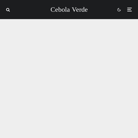
Cebola Verde