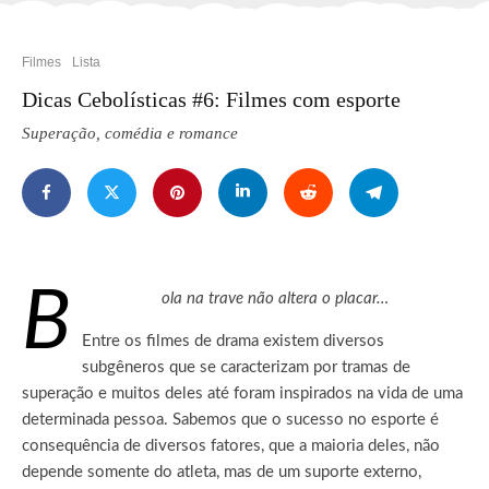
Filmes
Lista
Dicas Cebolísticas #6: Filmes com esporte
Superação, comédia e romance
B
ola na trave não altera o placar…
Entre os filmes de drama existem diversos
subgêneros que se caracterizam por tramas de
superação e muitos deles até foram inspirados na vida de uma
determinada pessoa. Sabemos que o sucesso no esporte é
consequência de diversos fatores, que a maioria deles, não
depende somente do atleta, mas de um suporte externo,