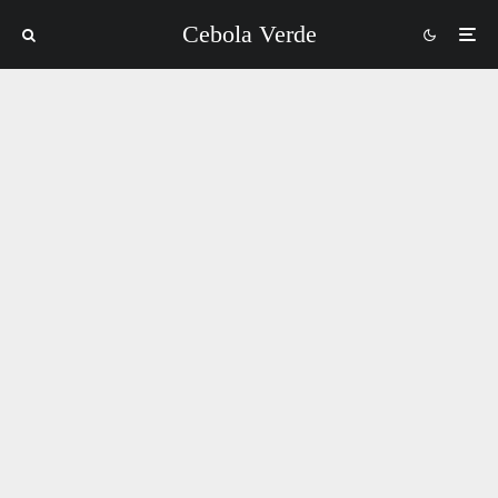
Cebola Verde