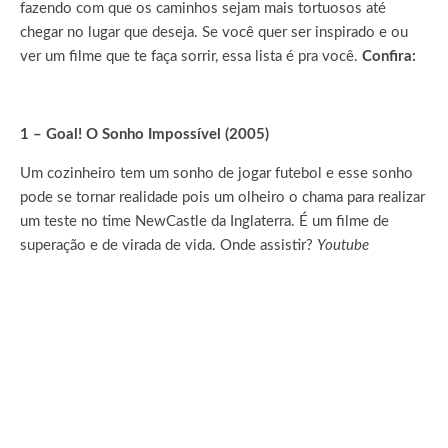
fazendo com que os caminhos sejam mais tortuosos até
chegar no lugar que deseja. Se você quer ser inspirado e ou
ver um filme que te faça sorrir, essa lista é pra você.
Confira:
1 – Goal! O Sonho Impossível (2005)
Um cozinheiro tem um sonho de jogar futebol e esse sonho
pode se tornar realidade pois um olheiro o chama para realizar
um teste no time NewCastle da Inglaterra. É um filme de
superação e de virada de vida. Onde assistir?
Youtube