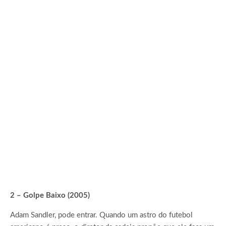
2 – Golpe Baixo (2005)
Adam Sandler, pode entrar. Quando um astro do futebol